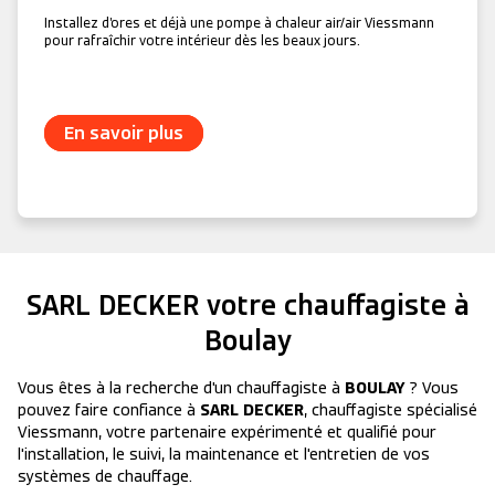
Installez d’ores et déjà une pompe à chaleur air/air Viessmann
pour rafraîchir votre intérieur dès les beaux jours.
En savoir plus
SARL DECKER
votre chauffagiste à
Boulay
Vous êtes à la recherche d'un chauffagiste à
BOULAY
? Vous
pouvez faire confiance à
SARL DECKER
, chauffagiste spécialisé
Viessmann, votre partenaire expérimenté et qualifié pour
l'installation, le suivi, la maintenance et l'entretien de vos
systèmes de chauffage.