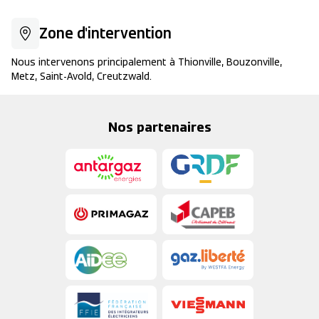
+
Zone d'intervention
−
Nous intervenons principalement à Thionville, Bouzonville,
Metz, Saint-Avold, Creutzwald.
Nos partenaires