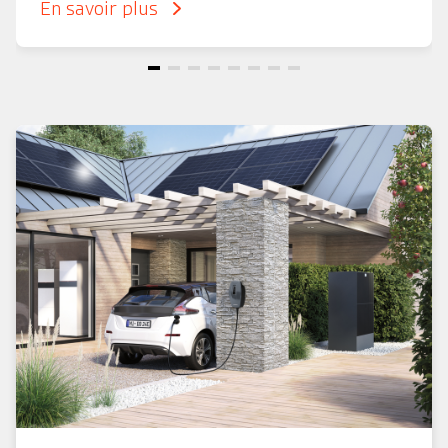
En savoir plus