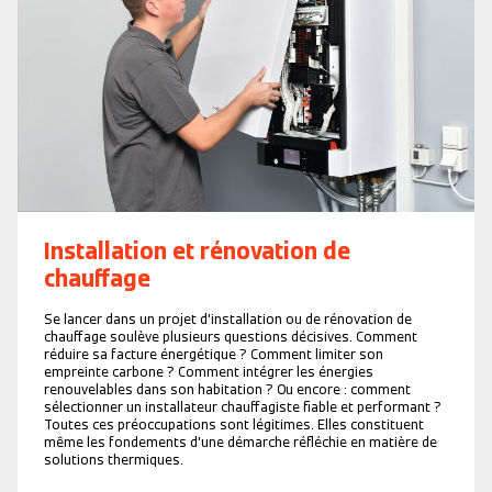
Installation et rénovation de
chauffage
Se lancer dans un projet d'installation ou de rénovation de
chauffage soulève plusieurs questions décisives. Comment
réduire sa facture énergétique ? Comment limiter son
empreinte carbone ? Comment intégrer les énergies
renouvelables dans son habitation ? Ou encore : comment
sélectionner un installateur chauffagiste fiable et performant ?
Toutes ces préoccupations sont légitimes. Elles constituent
même les fondements d'une démarche réfléchie en matière de
solutions thermiques.