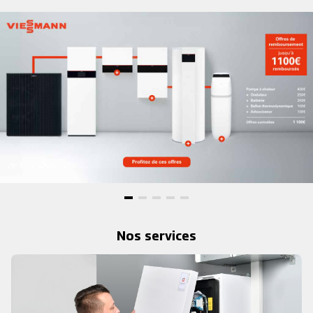
Nos services