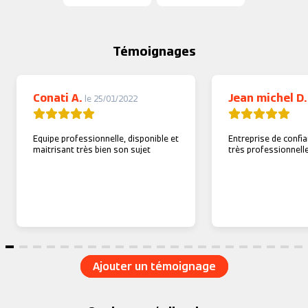
Témoignages
Conati A.
Jean michel D
le 25/01/2022
Equipe professionnelle, disponible et
Entreprise de confia
maitrisant très bien son sujet
très professionnelle
Ajouter un témoignage