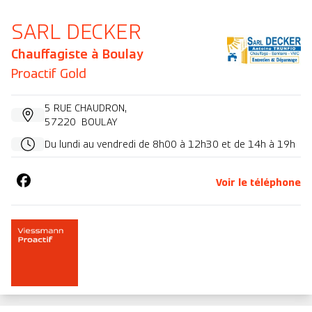
SARL DECKER
Chauffagiste à
Boulay
Proactif Gold
5 RUE CHAUDRON
,
57220
BOULAY
Du lundi au vendredi de 8h00 à 12h30 et de 14h à 19h
Voir le téléphone