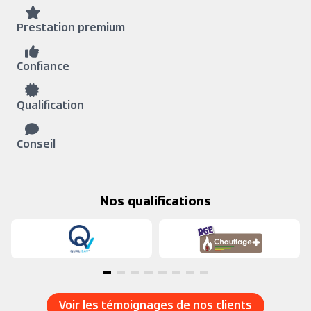
Prestation premium
Confiance
Qualification
Conseil
Nos qualifications
Voir les témoignages de nos clients