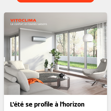
L’été se profile à l’horizon