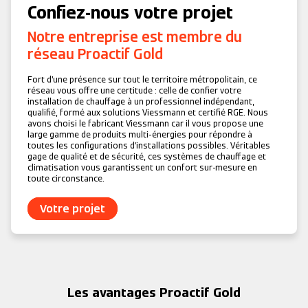
Confiez-nous votre projet
Notre entreprise est membre du
réseau
Proactif Gold
Fort d’une présence sur tout le territoire métropolitain, ce
réseau vous offre une certitude : celle de confier votre
installation de chauffage à un professionnel indépendant,
qualifié, formé aux solutions Viessmann et certifié RGE. Nous
avons choisi le fabricant Viessmann car il vous propose une
large gamme de produits multi-énergies pour répondre à
toutes les configurations d’installations possibles. Véritables
gage de qualité et de sécurité, ces systèmes de chauffage et
climatisation vous garantissent un confort sur-mesure en
toute circonstance.
Votre projet
Les avantages
Proactif Gold