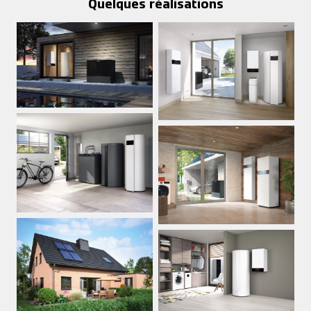
Quelques réalisations